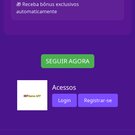
🎁 Receba bônus exclusivos
automaticamente
SEGUIR AGORA
Acessos
Login
Registrar-se