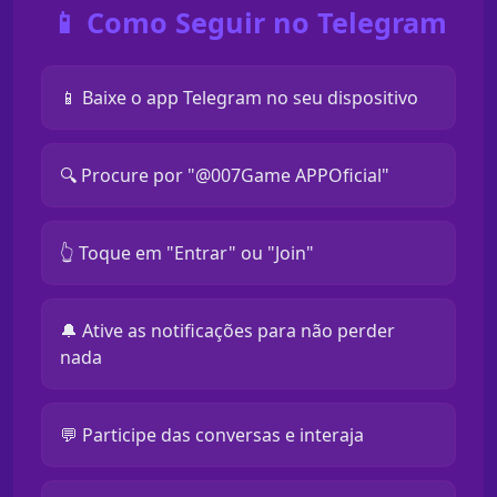
📱 Como Seguir no Telegram
📱 Baixe o app Telegram no seu dispositivo
🔍 Procure por "@007Game APPOficial"
👆 Toque em "Entrar" ou "Join"
🔔 Ative as notificações para não perder
nada
💬 Participe das conversas e interaja