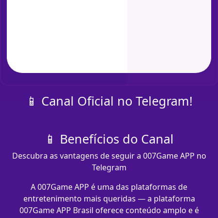
📱 Canal Oficial no Telegram!
📱 Benefícios do Canal
Descubra as vantagens de seguir a 007Game APP no
Telegram
A 007Game APP é uma das plataformas de
entretenimento mais queridas — a plataforma
007Game APP Brasil oferece conteúdo amplo e é