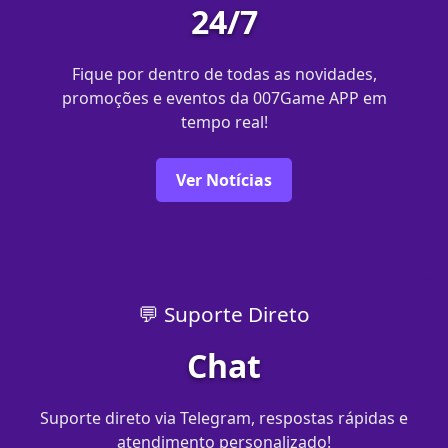
24/7
Fique por dentro de todas as novidades,
promoções e eventos da 007Game APP em
tempo real!
Ver Notícias
💬 Suporte Direto
Chat
Suporte direto via Telegram, respostas rápidas e
atendimento personalizado!