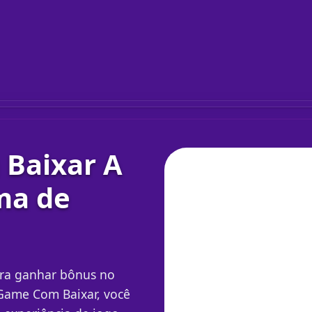
Baixar A
ma de
ra ganhar bônus no
Game Com Baixar, você