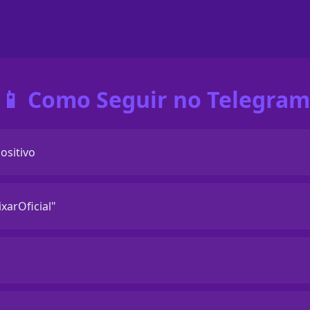
📱 Como Seguir no Telegram
ositivo
arOficial"