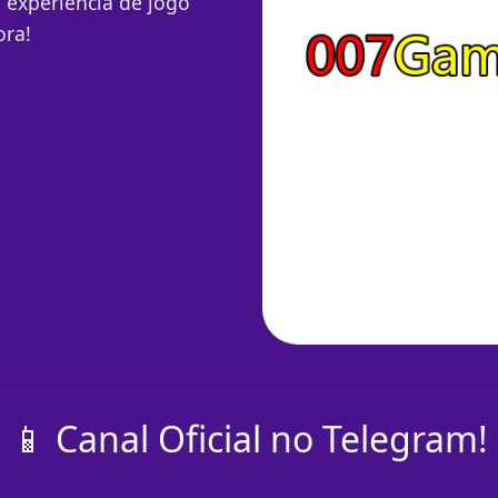
 experiência de jogo
ora!
📱 Canal Oficial no Telegram!