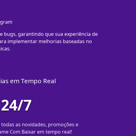
egram
e bugs, garantindo que sua experiência de
para implementar melhorias baseadas no
icas.
cias em Tempo Real
24/7
e todas as novidades, promoções e
ame Com Baixar em tempo real!