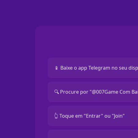
📱 Baixe o app Telegram no seu disp
🔍 Procure por "@007Game Com Baix
👆 Toque em "Entrar" ou "Join"