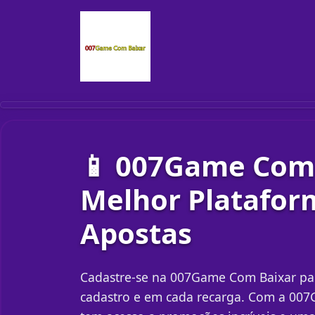
📱 007Game Com 
Melhor Platafor
Apostas
Cadastre-se na 007Game Com Baixar pa
cadastro e em cada recarga. Com a 007