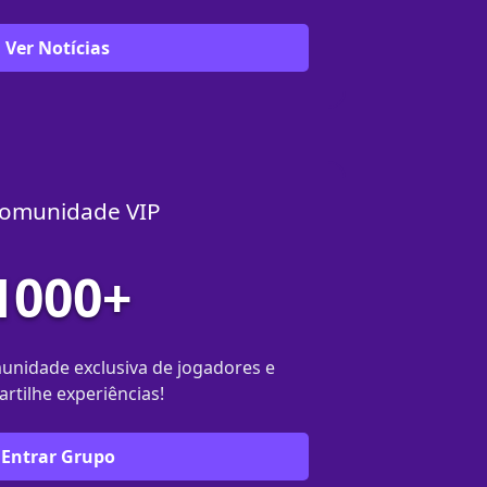
Ver Notícias
Comunidade VIP
1000+
unidade exclusiva de jogadores e
rtilhe experiências!
Entrar Grupo