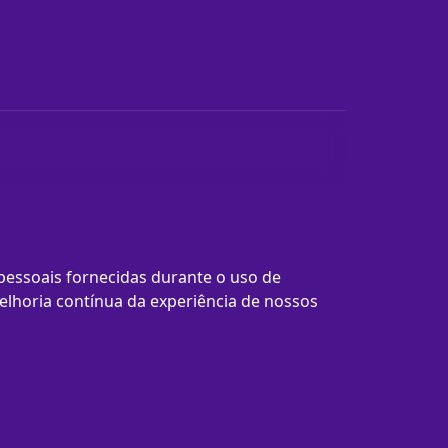
pessoais fornecidas durante o uso de
elhoria contínua da experiência de nossos