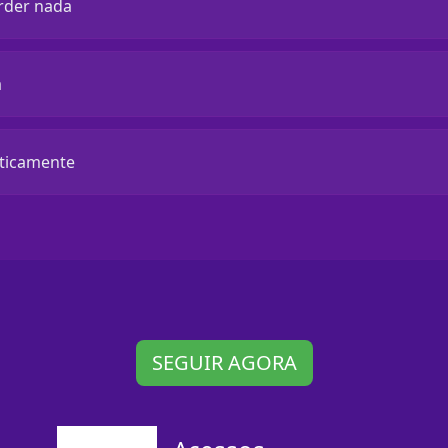
erder nada
a
aticamente
SEGUIR AGORA