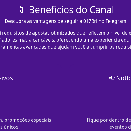
📱 Benefícios do Canal
Descubra as vantagens de seguir a 017Brl no Telegram
requisitos de apostas otimizados que refletem o nível de e
afiadores mas alcançáveis, oferecendo uma experiência equi
rramentas avançadas que ajudam você a cumprir os requisit
sivos
📢 Notí
m, promoções especiais
Fique por dentro d
s únicos!
eventos d