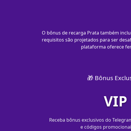
O bônus de recarga Prata também inclui 
requisitos são projetados para ser des
plataforma oferece fe
🎁 Bônus Exclu
VIP
Receba bônus exclusivos do Telegra
e códigos promocionai