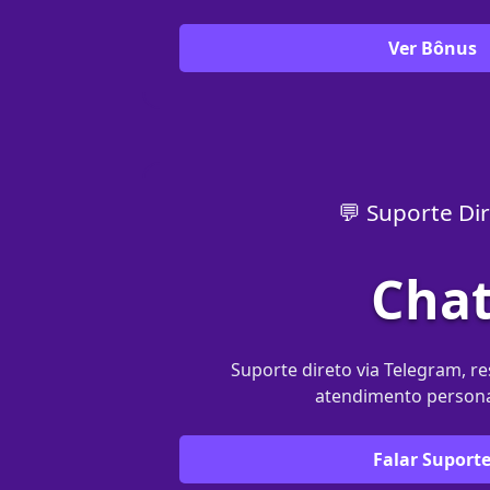
Ver Bônus
💬 Suporte Di
Cha
Suporte direto via Telegram, r
atendimento persona
Falar Suport