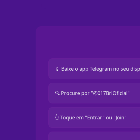
📱 Baixe o app Telegram no seu disp
🔍 Procure por "@017BrlOficial"
👆 Toque em "Entrar" ou "Join"