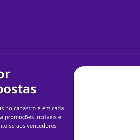
or
postas
us no cadastro e em cada
a promoções incríveis e
unte-se aos vencedores