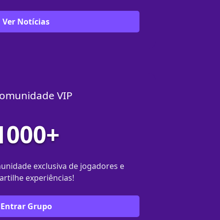
Ver Notícias
Comunidade VIP
1000+
unidade exclusiva de jogadores e
rtilhe experiências!
Entrar Grupo