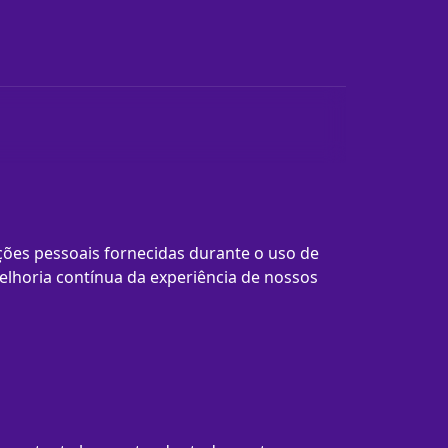
ções pessoais fornecidas durante o uso de
elhoria contínua da experiência de nossos