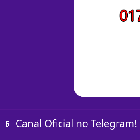
📱 Canal Oficial no Telegram!