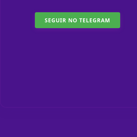
SEGUIR NO TELEGRAM