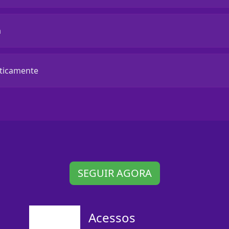
a
aticamente
SEGUIR AGORA
Acessos