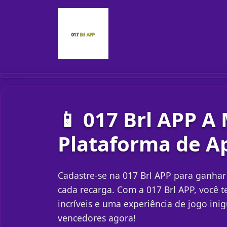
📱 017 Brl APP A
Plataforma de A
Cadastre-se na 017 Brl APP para ganha
cada recarga. Com a 017 Brl APP, você 
incríveis e uma experiência de jogo inig
vencedores agora!