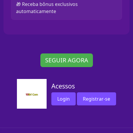
🎁 Receba bônus exclusivos
automaticamente
SEGUIR AGORA
Acessos
Login
Registrar-se