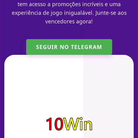
tem acesso a promoções incríveis e uma
experiência de jogo inigualável. Junte-se aos
vencedores agora!
SEGUIR NO TELEGRAM