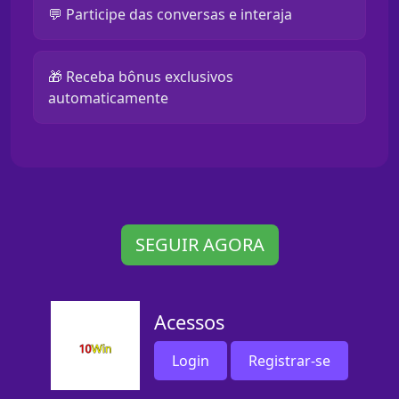
💬 Participe das conversas e interaja
🎁 Receba bônus exclusivos
automaticamente
SEGUIR AGORA
Acessos
Login
Registrar-se