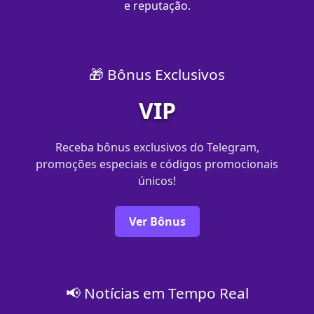
e reputação.
🎁 Bônus Exclusivos
VIP
Receba bônus exclusivos do Telegram,
promoções especiais e códigos promocionais
únicos!
Ver Bônus
📢 Notícias em Tempo Real