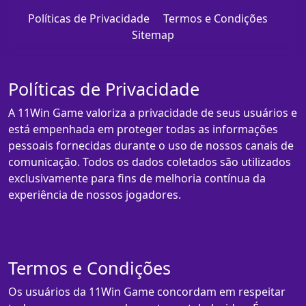
Políticas de Privacidade
Termos e Condições
Sitemap
Políticas de Privacidade
A 11Win Game valoriza a privacidade de seus usuários e
está empenhada em proteger todas as informações
pessoais fornecidas durante o uso de nossos canais de
comunicação. Todos os dados coletados são utilizados
exclusivamente para fins de melhoria contínua da
experiência de nossos jogadores.
Termos e Condições
Os usuários da 11Win Game concordam em respeitar