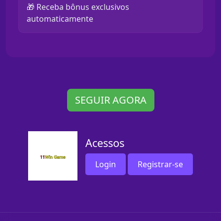
🎁 Receba bônus exclusivos
automaticamente
SEGUIR AGORA
Acessos
Login
Registrar-se