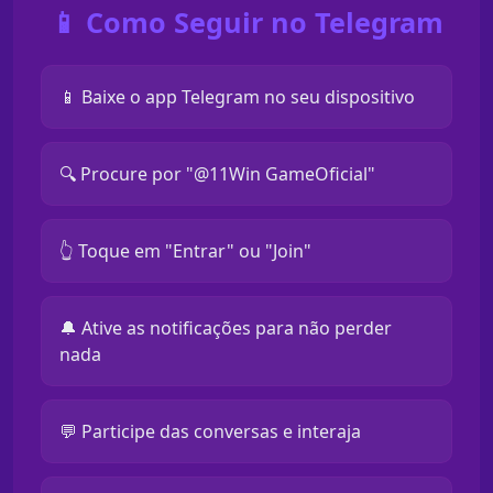
📱 Como Seguir no Telegram
📱 Baixe o app Telegram no seu dispositivo
🔍 Procure por "@11Win GameOficial"
👆 Toque em "Entrar" ou "Join"
🔔 Ative as notificações para não perder
nada
💬 Participe das conversas e interaja