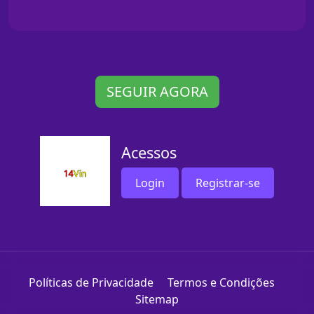
SEGUIR AGORA
Acessos
Login
Registrar-se
Políticas de Privacidade
Termos e Condições
Sitemap