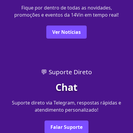
Fique por dentro de todas as novidades,
promoções e eventos da 14Vin em tempo real!
Ver Notícias
💬 Suporte Direto
Chat
Suporte direto via Telegram, respostas rápidas e
atendimento personalizado!
Falar Suporte