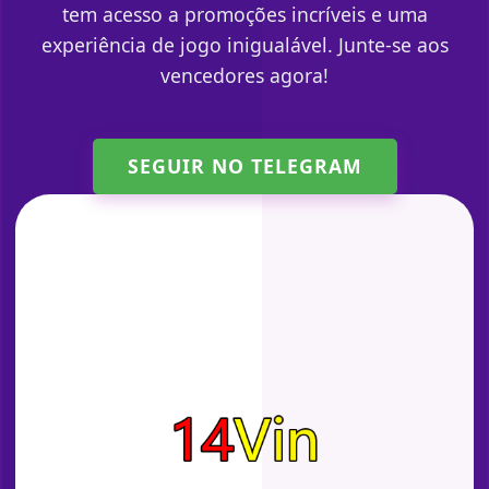
tem acesso a promoções incríveis e uma
experiência de jogo inigualável. Junte-se aos
vencedores agora!
SEGUIR NO TELEGRAM