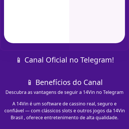
📱 Canal Oficial no Telegram!
📱 Benefícios do Canal
Descubra as vantagens de seguir a 14Vin no Telegram
A 14Vin é um software de cassino real, seguro e
confiável — com clássicos slots e outros jogos da 14Vin
Brasil , oferece entretenimento de alta qualidade.