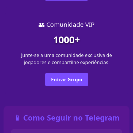
👥 Comunidade VIP
1000+
Junte-se a uma comunidade exclusiva de
jogadores e compartilhe experiências!
Entrar Grupo
📱 Como Seguir no Telegram