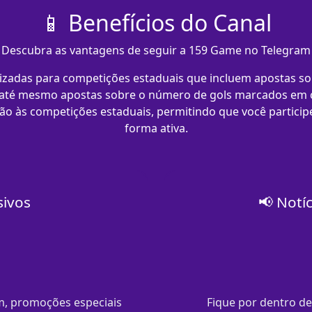
📱 Benefícios do Canal
Descubra as vantagens de seguir a 159 Game no Telegram
izadas para competições estaduais que incluem apostas so
e até mesmo apostas sobre o número de gols marcados em cl
às competições estaduais, permitindo que você participe d
forma ativa.
sivos
📢 Notí
m, promoções especiais
Fique por dentro d