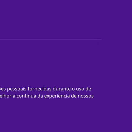
es pessoais fornecidas durante o uso de
elhoria contínua da experiência de nossos