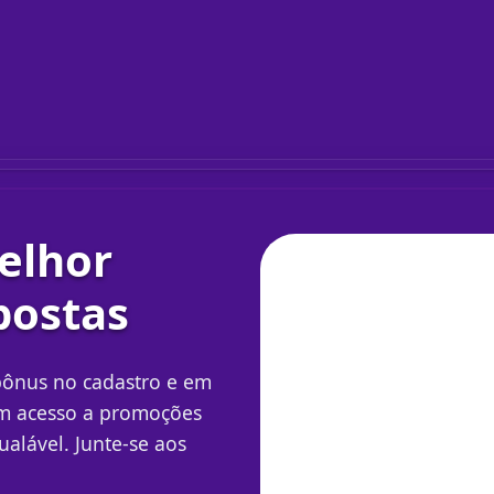
elhor
postas
bônus no cadastro e em
em acesso a promoções
ualável. Junte-se aos