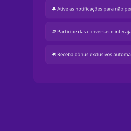
🔔 Ative as notificações para não p
💬 Participe das conversas e interaj
🎁 Receba bônus exclusivos autom