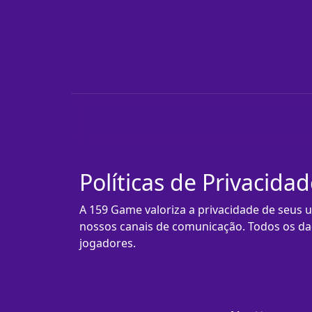
Políticas de Privacida
A 159 Game valoriza a privacidade de seus
nossos canais de comunicação. Todos os dad
jogadores.