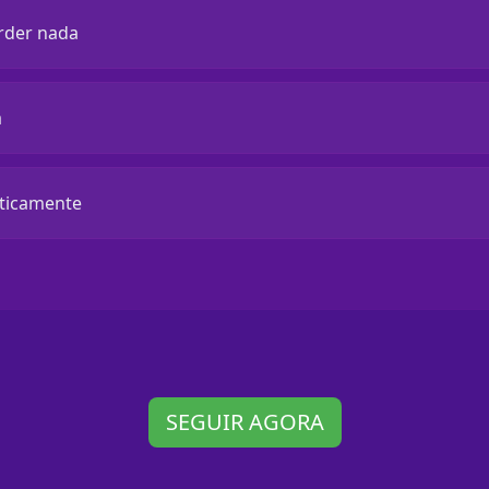
erder nada
a
aticamente
SEGUIR AGORA