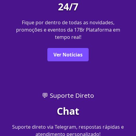
24/7
Fique por dentro de todas as novidades,
promoções e eventos da 17Br Plataforma em
tempo real!
Ver Notícias
💬 Suporte Direto
Chat
Suporte direto via Telegram, respostas rápidas e
atendimento personalizado!