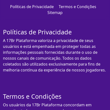
Políticas de Privacidade
Termos e Condições
Sitemap
Políticas de Privacidade
A 17Br Plataforma valoriza a privacidade de seus
usuários e está empenhada em proteger todas as
informações pessoais fornecidas durante o uso de
nossos canais de comunicação. Todos os dados
coletados são utilizados exclusivamente para fins de
melhoria contínua da experiência de nossos jogadores.
Termos e Condições
Os usuários da 17Br Plataforma concordam em