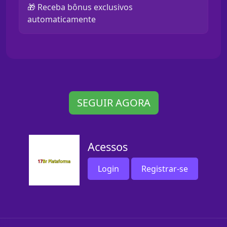
🎁 Receba bônus exclusivos
automaticamente
SEGUIR AGORA
Acessos
Login
Registrar-se