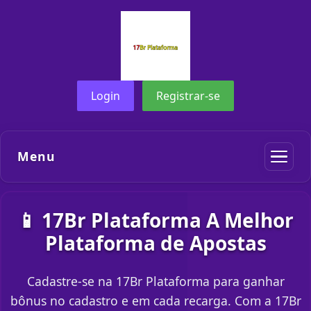
Login
Registrar-se
Menu
📱 17Br Plataforma A Melhor
Plataforma de Apostas
Cadastre-se na 17Br Plataforma para ganhar
bônus no cadastro e em cada recarga. Com a 17Br