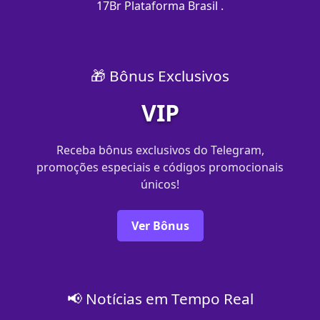
17Br Plataforma Brasil .
🎁 Bônus Exclusivos
VIP
Receba bônus exclusivos do Telegram,
promoções especiais e códigos promocionais
únicos!
Ver Bônus
📢 Notícias em Tempo Real