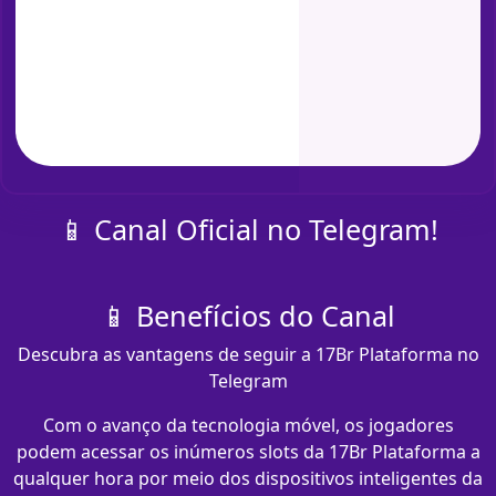
📱 Canal Oficial no Telegram!
📱 Benefícios do Canal
Descubra as vantagens de seguir a 17Br Plataforma no
Telegram
Com o avanço da tecnologia móvel, os jogadores
podem acessar os inúmeros slots da 17Br Plataforma a
qualquer hora por meio dos dispositivos inteligentes da