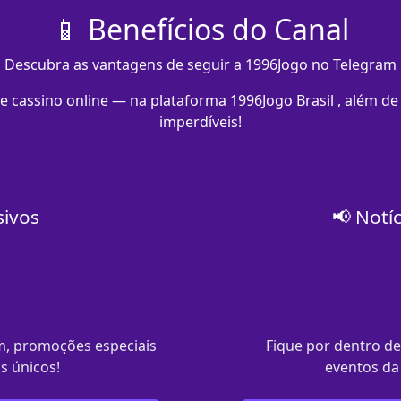
📱 Benefícios do Canal
Descubra as vantagens de seguir a 1996Jogo no Telegram
e cassino online — na plataforma 1996Jogo Brasil , além de
imperdíveis!
sivos
📢 Notí
m, promoções especiais
Fique por dentro d
s únicos!
eventos da