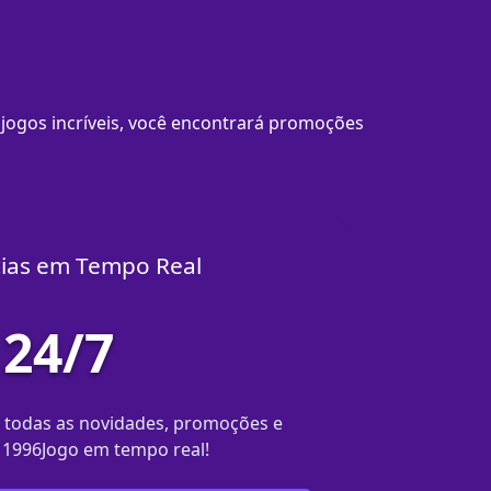
 jogos incríveis, você encontrará promoções
cias em Tempo Real
24/7
e todas as novidades, promoções e
 1996Jogo em tempo real!