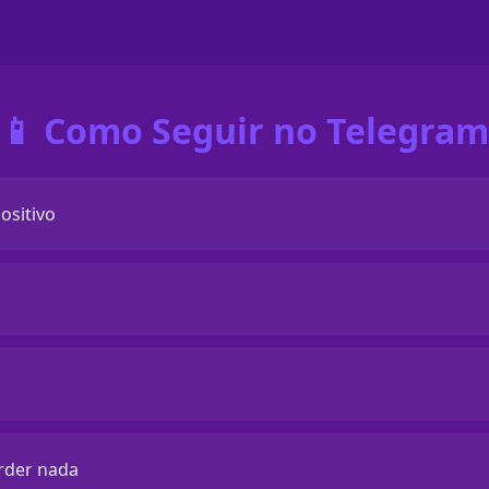
📱 Como Seguir no Telegram
ositivo
erder nada