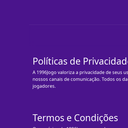
Políticas de Privacida
A 1996Jogo valoriza a privacidade de seus 
nossos canais de comunicação. Todos os dad
jogadores.
Termos e Condições