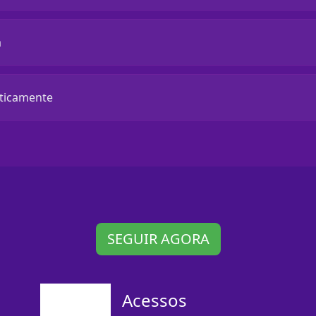
a
aticamente
SEGUIR AGORA
Acessos