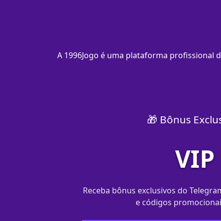
A 1996Jogo é uma plataforma profissional d
🎁 Bônus Exclu
VIP
Receba bônus exclusivos do Telegra
e códigos promocionai