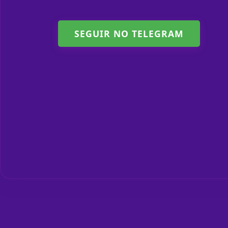
SEGUIR NO TELEGRAM