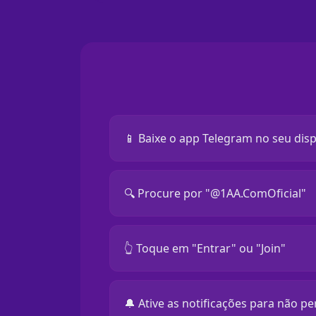
📱 Baixe o app Telegram no seu disp
🔍 Procure por "@1AA.ComOficial"
👆 Toque em "Entrar" ou "Join"
🔔 Ative as notificações para não p