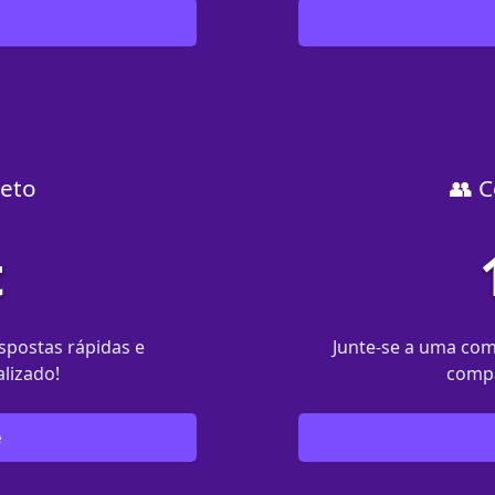
reto
👥 
t
espostas rápidas e
Junte-se a uma com
lizado!
compa
e