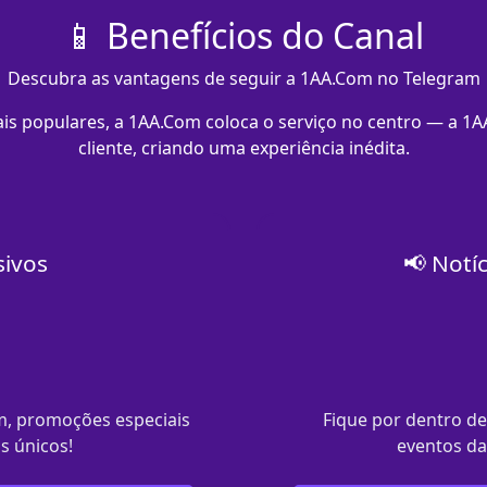
📱 Benefícios do Canal
Descubra as vantagens de seguir a 1AA.Com no Telegram
s populares, a 1AA.Com coloca o serviço no centro — a 1AA
cliente, criando uma experiência inédita.
sivos
📢 Notí
m, promoções especiais
Fique por dentro d
s únicos!
eventos da