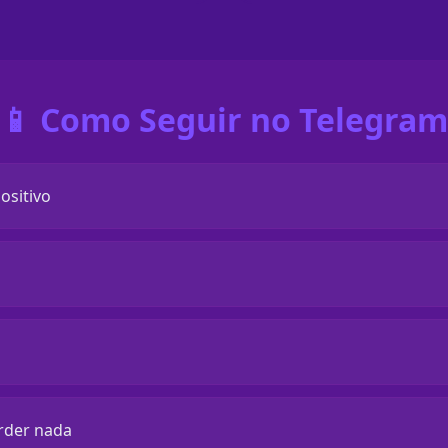
📱 Como Seguir no Telegram
ositivo
erder nada