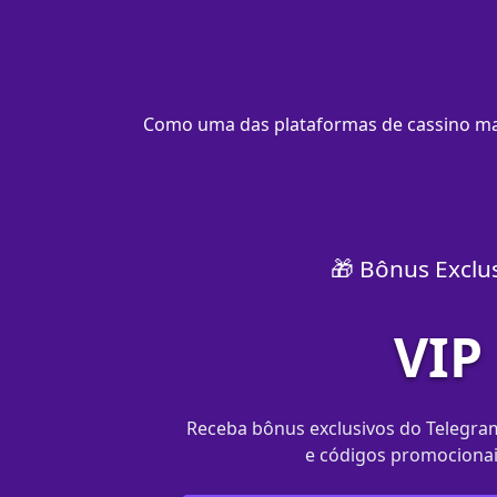
Como uma das plataformas de cassino mai
🎁 Bônus Exclu
VIP
Receba bônus exclusivos do Telegra
e códigos promocionai