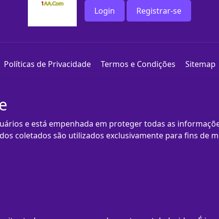
Login
Registrar-se
Políticas de Privacidade
Termos e Condições
Sitemap
de
usuários e está empenhada em proteger todas as informaçõe
os coletados são utilizados exclusivamente para fins de m