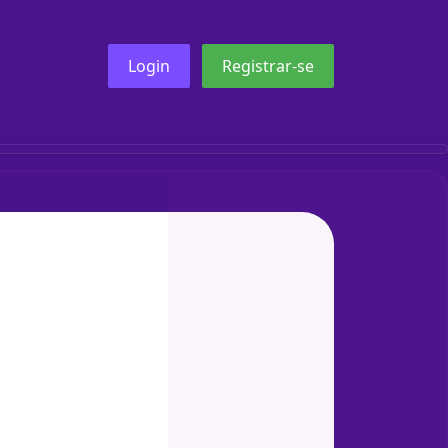
Login
Registrar-se