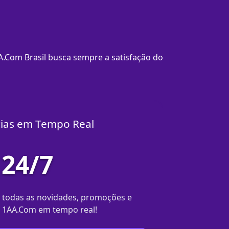
.Com Brasil busca sempre a satisfação do
cias em Tempo Real
24/7
e todas as novidades, promoções e
 1AA.Com em tempo real!