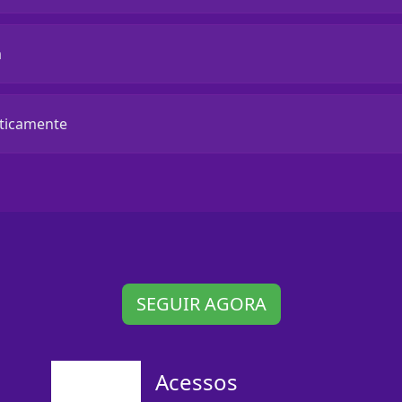
a
aticamente
SEGUIR AGORA
Acessos