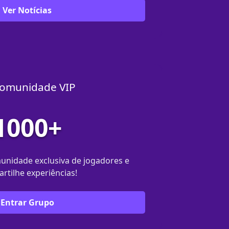
Ver Notícias
Comunidade VIP
1000+
unidade exclusiva de jogadores e
rtilhe experiências!
Entrar Grupo