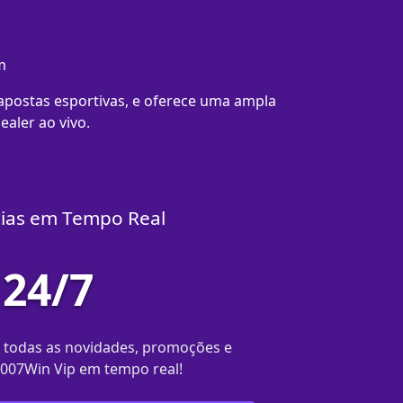
m
 apostas esportivas, e oferece uma ampla
ealer ao vivo.
cias em Tempo Real
24/7
e todas as novidades, promoções e
2007Win Vip em tempo real!