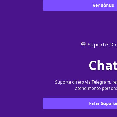
Ver Bônus
💬 Suporte Di
Cha
Suporte direto via Telegram, r
atendimento persona
Falar Suport