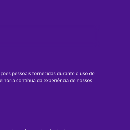
ações pessoais fornecidas durante o uso de
elhoria contínua da experiência de nossos