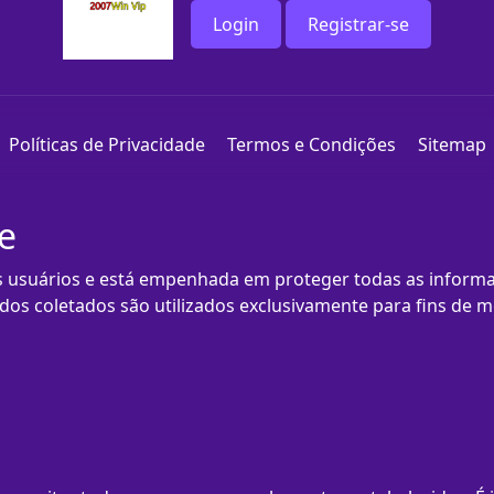
Login
Registrar-se
Políticas de Privacidade
Termos e Condições
Sitemap
de
us usuários e está empenhada em proteger todas as inform
os coletados são utilizados exclusivamente para fins de m