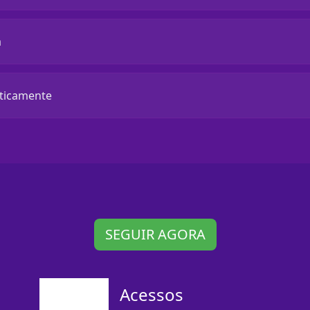
a
aticamente
SEGUIR AGORA
Acessos