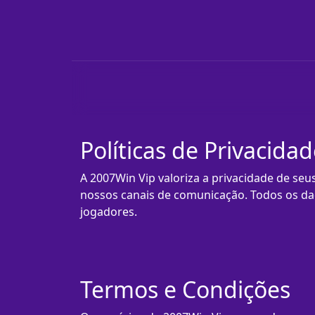
Políticas de Privacida
A 2007Win Vip valoriza a privacidade de se
nossos canais de comunicação. Todos os dad
jogadores.
Termos e Condições