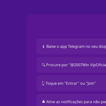
📱 Baixe o app Telegram no seu disp
🔍 Procure por "@2007Win VipOficia
👆 Toque em "Entrar" ou "Join"
🔔 Ative as notificações para não p