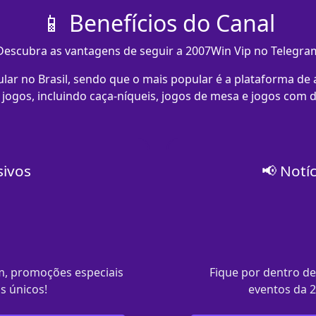
📱 Benefícios do Canal
Descubra as vantagens de seguir a 2007Win Vip no Telegra
lar no Brasil, sendo que o mais popular é a plataforma de
jogos, incluindo caça-níqueis, jogos de mesa e jogos com d
sivos
📢 Notí
m, promoções especiais
Fique por dentro d
s únicos!
eventos da 