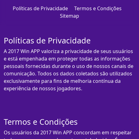
Políticas de Privacidade
Termos e Condições
Sitemap
Políticas de Privacidade
A 2017 Win APP valoriza a privacidade de seus usuários
e está empenhada em proteger todas as informações
pessoais fornecidas durante o uso de nossos canais de
comunicação. Todos os dados coletados são utilizados
exclusivamente para fins de melhoria contínua da
experiência de nossos jogadores.
Termos e Condições
Os usuários da 2017 Win APP concordam em respeitar