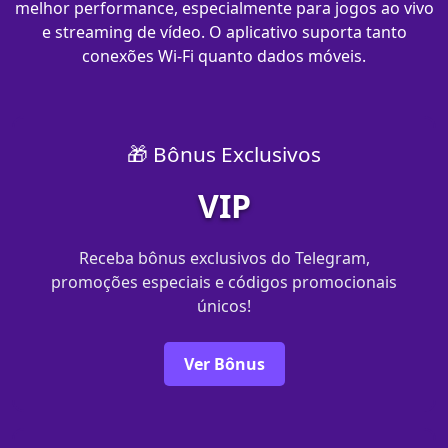
melhor performance, especialmente para jogos ao vivo
e streaming de vídeo. O aplicativo suporta tanto
conexões Wi-Fi quanto dados móveis.
🎁 Bônus Exclusivos
VIP
Receba bônus exclusivos do Telegram,
promoções especiais e códigos promocionais
únicos!
Ver Bônus