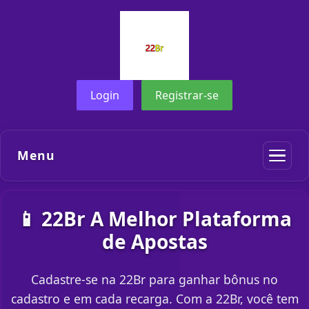
Login
Registrar-se
Menu
📱 22Br A Melhor Plataforma
de Apostas
Cadastre-se na 22Br para ganhar bônus no
cadastro e em cada recarga. Com a 22Br, você tem