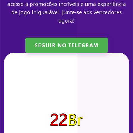
acesso a promoções incríveis e uma experiência
de jogo inigualável. Junte-se aos vencedores
agora!
SEGUIR NO TELEGRAM