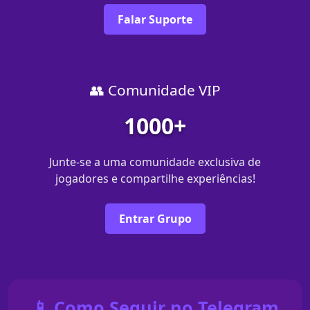
Falar Suporte
👥 Comunidade VIP
1000+
Junte-se a uma comunidade exclusiva de
jogadores e compartilhe experiências!
Entrar Grupo
📱 Como Seguir no Telegram