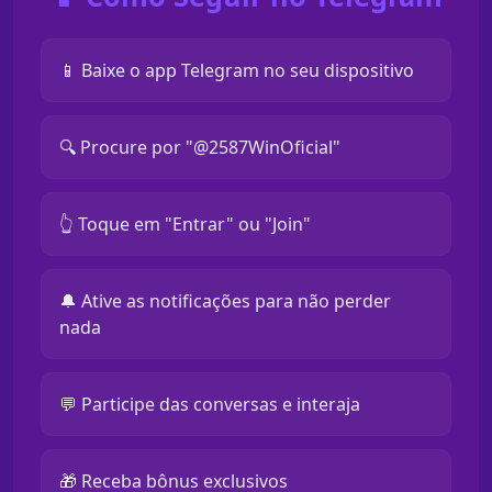
📱 Baixe o app Telegram no seu dispositivo
🔍 Procure por "@2587WinOficial"
👆 Toque em "Entrar" ou "Join"
🔔 Ative as notificações para não perder
nada
💬 Participe das conversas e interaja
🎁 Receba bônus exclusivos