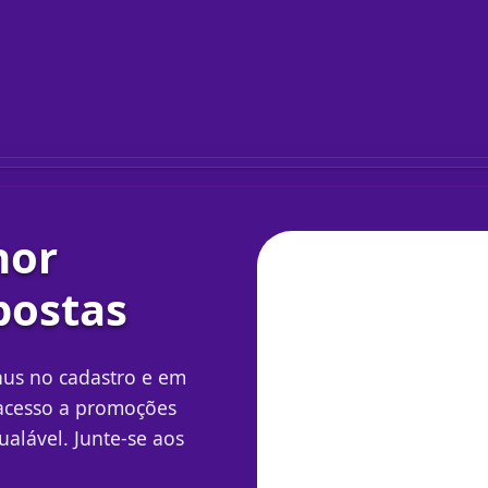
hor
postas
nus no cadastro e em
 acesso a promoções
ualável. Junte-se aos