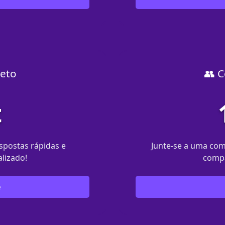
reto
👥 
t
espostas rápidas e
Junte-se a uma com
lizado!
compa
e