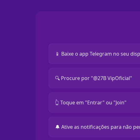
📱 Baixe o app Telegram no seu disp
🔍 Procure por "@27B VipOficial"
👆 Toque em "Entrar" ou "Join"
🔔 Ative as notificações para não p