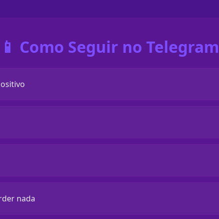
📱 Como Seguir no Telegram
ositivo
erder nada