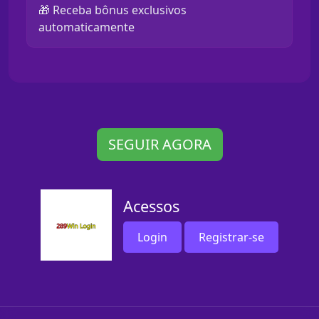
🎁 Receba bônus exclusivos
automaticamente
SEGUIR AGORA
Acessos
Login
Registrar-se