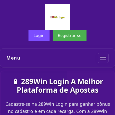
Login
Registrar-se
Menu
📱 289Win Login A Melhor
Plataforma de Apostas
Cadastre-se na 289Win Login para ganhar bônus
no cadastro e em cada recarga. Com a 289Win