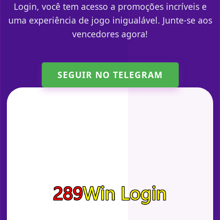
Login, você tem acesso a promoções incríveis e
uma experiência de jogo inigualável. Junte-se aos
vencedores agora!
SEGUIR NO TELEGRAM