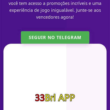
você tem acesso a promoções incríveis e uma
experiência de jogo inigualável. Junte-se aos
vencedores agora!
SEGUIR NO TELEGRAM