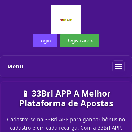
Login
Registrar-se
Menu
📱 33Brl APP A Melhor
Plataforma de Apostas
Cadastre-se na 33Brl APP para ganhar bônus no
cadastro e em cada recarga. Com a 33Brl APP,