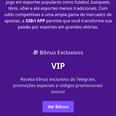
jogo em esportes populares como futebol, basquete,
tênis, vôlei e até esportes menos tradicionais. Com
odds competitivas e uma ampla gama de mercados de
apostas, a
33Brl APP
permite que você transforme sua
paixão por esportes em grandes vitórias.
🎁 Bônus Exclusivos
VIP
Receba bônus exclusivos do Telegram,
promoções especiais e códigos promocionais
únicos!
Ver Bônus