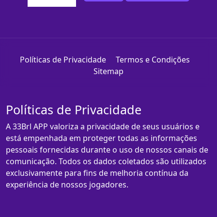
Políticas de Privacidade
Termos e Condições
Sitemap
Políticas de Privacidade
A 33Brl APP valoriza a privacidade de seus usuários e
está empenhada em proteger todas as informações
pessoais fornecidas durante o uso de nossos canais de
comunicação. Todos os dados coletados são utilizados
exclusivamente para fins de melhoria contínua da
experiência de nossos jogadores.