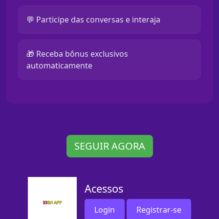
💬 Participe das conversas e interaja
🎁 Receba bônus exclusivos
automaticamente
SEGUIR AGORA
Acessos
Login
Registrar-se