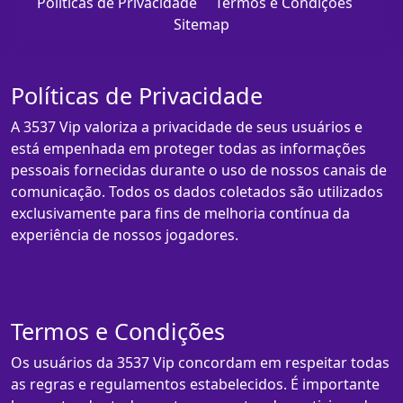
Políticas de Privacidade
Termos e Condições
Sitemap
Políticas de Privacidade
A 3537 Vip valoriza a privacidade de seus usuários e
está empenhada em proteger todas as informações
pessoais fornecidas durante o uso de nossos canais de
comunicação. Todos os dados coletados são utilizados
exclusivamente para fins de melhoria contínua da
experiência de nossos jogadores.
Termos e Condições
Os usuários da 3537 Vip concordam em respeitar todas
as regras e regulamentos estabelecidos. É importante