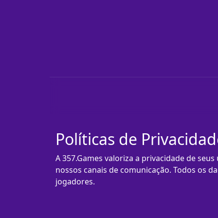
Políticas de Privacida
A 357.Games valoriza a privacidade de seu
nossos canais de comunicação. Todos os dad
jogadores.