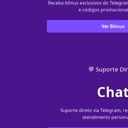
Receba bônus exclusivos do Telegra
e códigos promocionai
Ver Bônus
💬 Suporte Di
Cha
Suporte direto via Telegram, r
atendimento persona