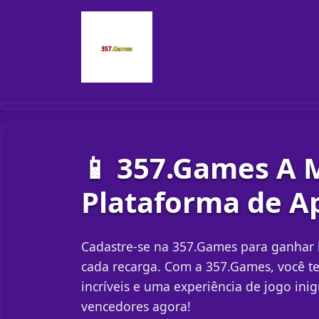
📱 357.Games A 
Plataforma de A
Cadastre-se na 357.Games para ganhar
cada recarga. Com a 357.Games, você 
incríveis e uma experiência de jogo inig
vencedores agora!