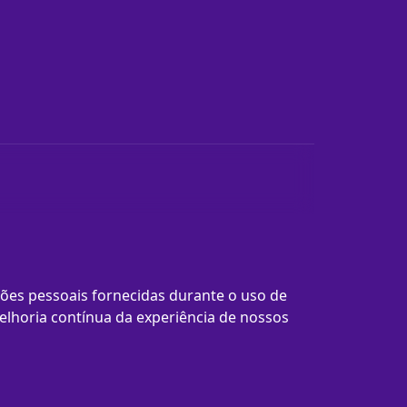
ões pessoais fornecidas durante o uso de
elhoria contínua da experiência de nossos