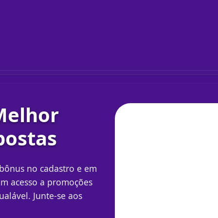
Melhor
postas
 bônus no cadastro e em
tem acesso a promoções
ualável. Junte-se aos