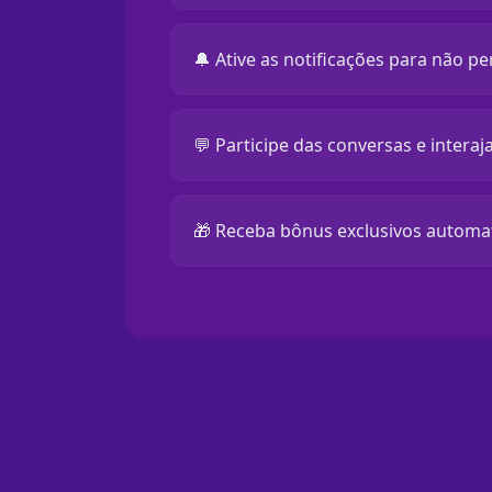
🔔 Ative as notificações para não p
💬 Participe das conversas e interaj
🎁 Receba bônus exclusivos autom