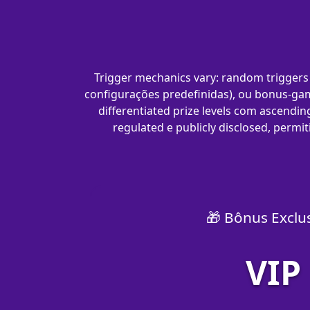
Trigger mechanics vary: random triggers 
configurações predefinidas), ou bonus-gam
differentiated prize levels com ascending
regulated e publicly disclosed, perm
🎁 Bônus Exclu
VIP