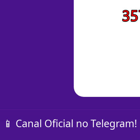
📱 Canal Oficial no Telegram!