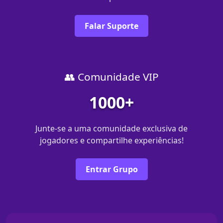
Falar Suporte
👥 Comunidade VIP
1000+
Junte-se a uma comunidade exclusiva de
jogadores e compartilhe experiências!
Entrar Grupo