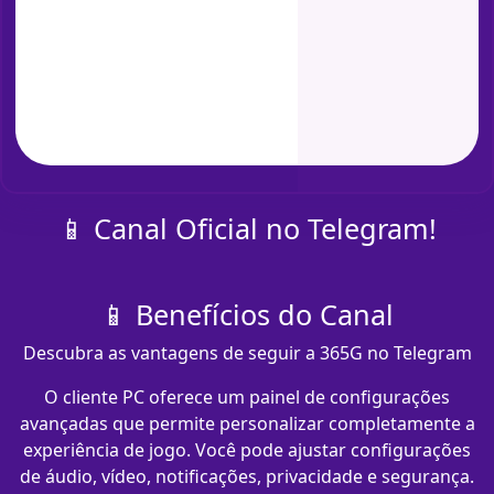
📱 Canal Oficial no Telegram!
📱 Benefícios do Canal
Descubra as vantagens de seguir a 365G no Telegram
O cliente PC oferece um painel de configurações
avançadas que permite personalizar completamente a
experiência de jogo. Você pode ajustar configurações
de áudio, vídeo, notificações, privacidade e segurança.