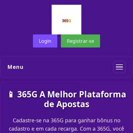
Login
Registrar-se
Menu
📱 365G A Melhor Plataforma
de Apostas
Cadastre-se na 365G para ganhar bônus no
cadastro e em cada recarga. Com a 365G, você