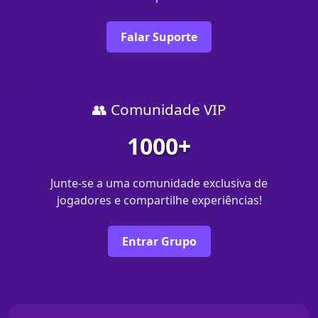
Falar Suporte
👥 Comunidade VIP
1000+
Junte-se a uma comunidade exclusiva de
jogadores e compartilhe experiências!
Entrar Grupo