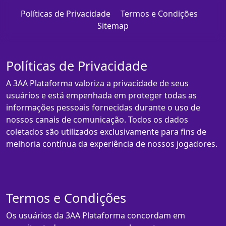
Políticas de Privacidade
Termos e Condições
Sitemap
Políticas de Privacidade
A 3AA Plataforma valoriza a privacidade de seus
usuários e está empenhada em proteger todas as
informações pessoais fornecidas durante o uso de
nossos canais de comunicação. Todos os dados
coletados são utilizados exclusivamente para fins de
melhoria contínua da experiência de nossos jogadores.
Termos e Condições
Os usuários da 3AA Plataforma concordam em