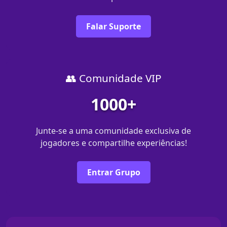
Falar Suporte
👥 Comunidade VIP
1000+
Junte-se a uma comunidade exclusiva de
jogadores e compartilhe experiências!
Entrar Grupo