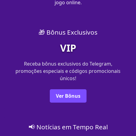
jogo online.
🎁 Bônus Exclusivos
VIP
Receba bônus exclusivos do Telegram,
promoções especiais e códigos promocionais
únicos!
Ver Bônus
📢 Notícias em Tempo Real