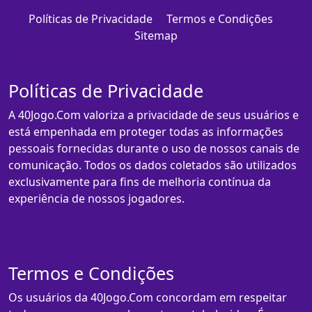
Políticas de Privacidade
Termos e Condições
Sitemap
Políticas de Privacidade
A 40Jogo.Com valoriza a privacidade de seus usuários e
está empenhada em proteger todas as informações
pessoais fornecidas durante o uso de nossos canais de
comunicação. Todos os dados coletados são utilizados
exclusivamente para fins de melhoria contínua da
experiência de nossos jogadores.
Termos e Condições
Os usuários da 40Jogo.Com concordam em respeitar