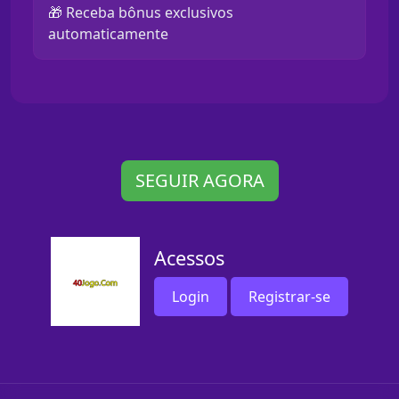
🎁 Receba bônus exclusivos
automaticamente
SEGUIR AGORA
Acessos
Login
Registrar-se