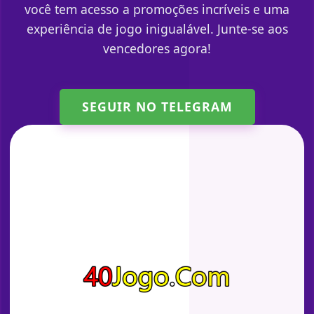
você tem acesso a promoções incríveis e uma
experiência de jogo inigualável. Junte-se aos
vencedores agora!
SEGUIR NO TELEGRAM