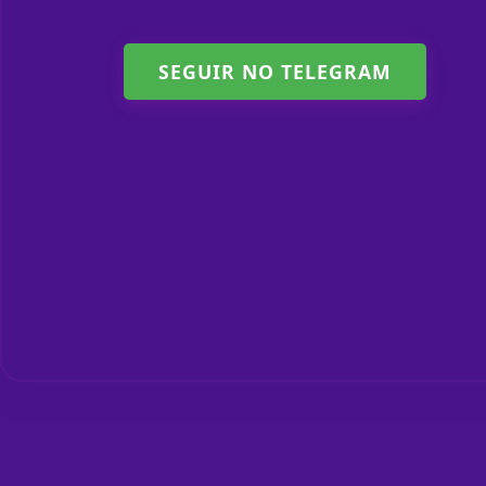
SEGUIR NO TELEGRAM