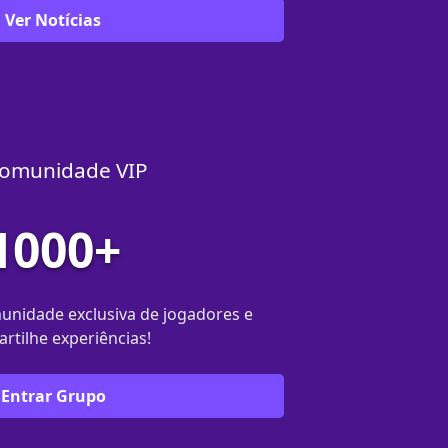
Ver Notícias
Comunidade VIP
1000+
unidade exclusiva de jogadores e
rtilhe experiências!
Entrar Grupo