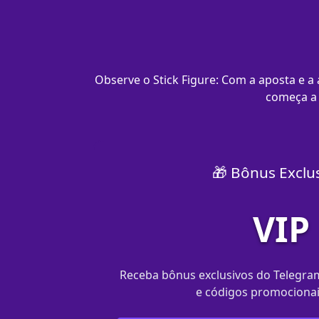
Observe o Stick Figure: Com a aposta e a 
começa a 
🎁 Bônus Exclu
VIP
Receba bônus exclusivos do Telegra
e códigos promocionai