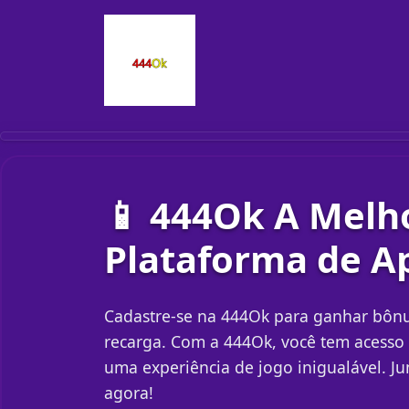
📱 444Ok A Melh
Plataforma de A
Cadastre-se na 444Ok para ganhar bônu
recarga. Com a 444Ok, você tem acesso 
uma experiência de jogo inigualável. J
agora!