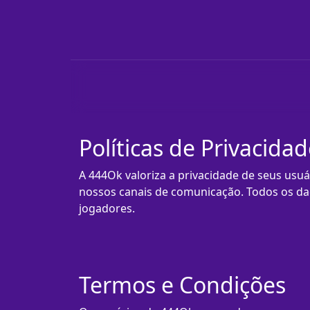
Políticas de Privacida
A 444Ok valoriza a privacidade de seus usu
nossos canais de comunicação. Todos os dad
jogadores.
Termos e Condições