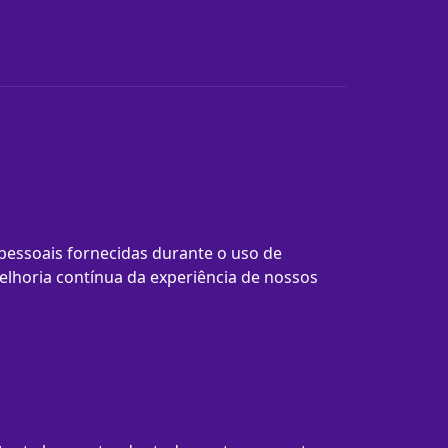
pessoais fornecidas durante o uso de
elhoria contínua da experiência de nossos