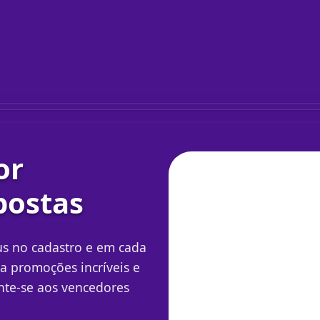
or
postas
s no cadastro e em cada
a promoções incríveis e
unte-se aos vencedores