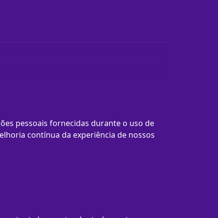
ções pessoais fornecidas durante o uso de
elhoria contínua da experiência de nossos