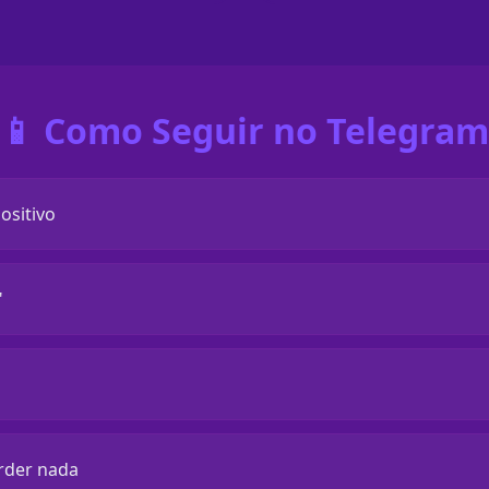
📱 Como Seguir no Telegram
ositivo
"
erder nada