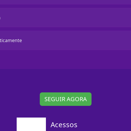
a
aticamente
SEGUIR AGORA
Acessos