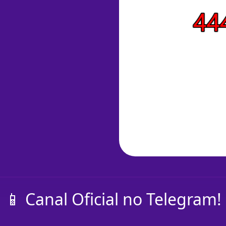
📱 Canal Oficial no Telegram!