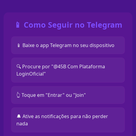
📱 Como Seguir no Telegram
📱 Baixe o app Telegram no seu dispositivo
🔍 Procure por "@45B Com Plataforma
LoginOficial"
👆 Toque em "Entrar" ou "Join"
🔔 Ative as notificações para não perder
nada