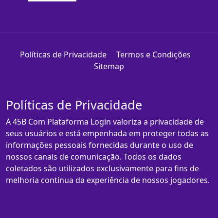
Políticas de Privacidade
Termos e Condições
Sitemap
Políticas de Privacidade
A 45B Com Plataforma Login valoriza a privacidade de
seus usuários e está empenhada em proteger todas as
informações pessoais fornecidas durante o uso de
nossos canais de comunicação. Todos os dados
coletados são utilizados exclusivamente para fins de
melhoria contínua da experiência de nossos jogadores.