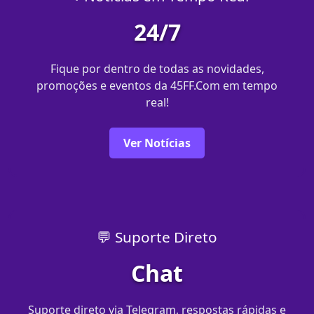
24/7
Fique por dentro de todas as novidades,
promoções e eventos da 45FF.Com em tempo
real!
Ver Notícias
💬 Suporte Direto
Chat
Suporte direto via Telegram, respostas rápidas e