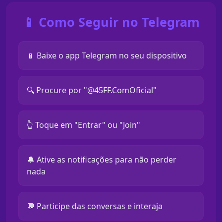
📱 Como Seguir no Telegram
📱 Baixe o app Telegram no seu dispositivo
🔍 Procure por "@45FF.ComOficial"
👆 Toque em "Entrar" ou "Join"
🔔 Ative as notificações para não perder
nada
💬 Participe das conversas e interaja