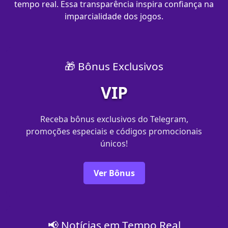
tempo real. Essa transparência inspira confiança na
imparcialidade dos jogos.
🎁 Bônus Exclusivos
VIP
Receba bônus exclusivos do Telegram,
promoções especiais e códigos promocionais
únicos!
Ver Bônus
📢 Notícias em Tempo Real