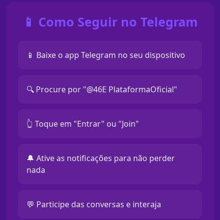
📱 Como Seguir no Telegram
📱 Baixe o app Telegram no seu dispositivo
🔍 Procure por "@46E PlataformaOficial"
👆 Toque em "Entrar" ou "Join"
🔔 Ative as notificações para não perder
nada
💬 Participe das conversas e interaja