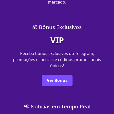
mercado.
🎁 Bônus Exclusivos
VIP
Receba bônus exclusivos do Telegram,
promoções especiais e códigos promocionais
únicos!
Ver Bônus
📢 Notícias em Tempo Real