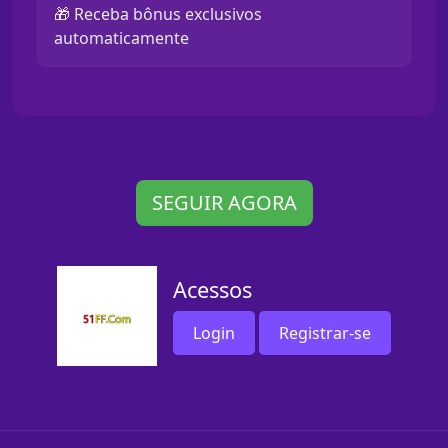
🎁 Receba bônus exclusivos
automaticamente
SEGUIR AGORA
Acessos
Login
Registrar-se