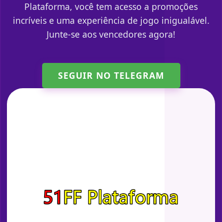
Plataforma, você tem acesso a promoções
incríveis e uma experiência de jogo inigualável.
Junte-se aos vencedores agora!
SEGUIR NO TELEGRAM