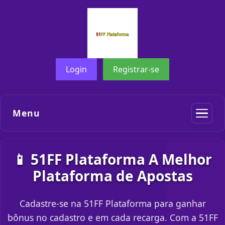
Login
Registrar-se
Menu
📱 51FF Plataforma A Melhor
Plataforma de Apostas
Cadastre-se na 51FF Plataforma para ganhar
bônus no cadastro e em cada recarga. Com a 51FF