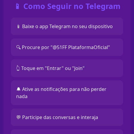
📱 Como Seguir no Telegram
📱 Baixe o app Telegram no seu dispositivo
🔍 Procure por "@51FF PlataformaOficial"
👆 Toque em "Entrar" ou "Join"
🔔 Ative as notificações para não perder
nada
💬 Participe das conversas e interaja