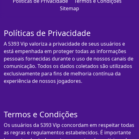
Políticas de Privacidade
Termos e Condições
Sitemap
Políticas de Privacidade
A 5393 Vip valoriza a privacidade de seus usuários e
está empenhada em proteger todas as informações
pessoais fornecidas durante o uso de nossos canais de
comunicação. Todos os dados coletados são utilizados
exclusivamente para fins de melhoria contínua da
experiência de nossos jogadores.
Termos e Condições
Os usuários da 5393 Vip concordam em respeitar todas
as regras e regulamentos estabelecidos. É importante