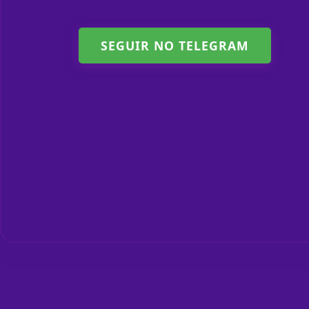
SEGUIR NO TELEGRAM