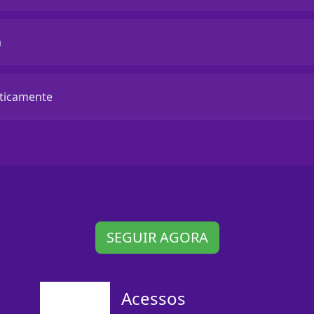
a
aticamente
SEGUIR AGORA
Acessos