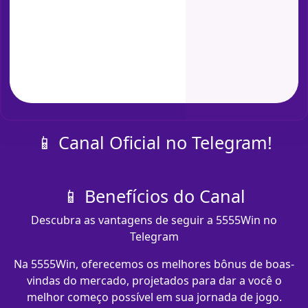
📱 Canal Oficial no Telegram!
📱 Benefícios do Canal
Descubra as vantagens de seguir a 5555Win no
Telegram
Na 5555Win, oferecemos os melhores bônus de boas-
vindas do mercado, projetados para dar a você o
melhor começo possível em sua jornada de jogo.