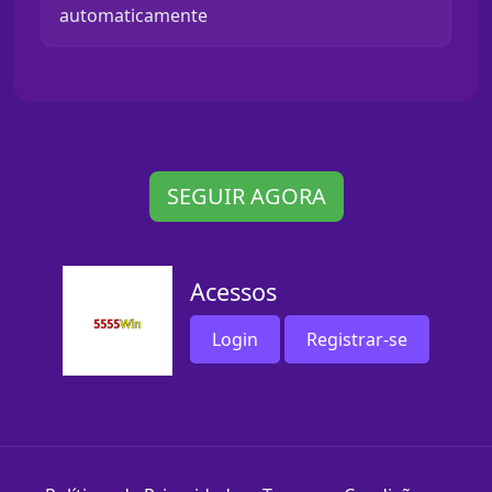
automaticamente
SEGUIR AGORA
Acessos
Login
Registrar-se