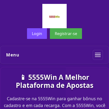
Login
Registrar-se
Menu
📱 5555Win A Melhor
Plataforma de Apostas
Cadastre-se na 5555Win para ganhar bônus no
cadastro e em cada recarga. Com a 5555Win, você