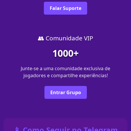
Falar Suporte
👥 Comunidade VIP
1000+
Junte-se a uma comunidade exclusiva de
jogadores e compartilhe experiências!
Entrar Grupo
📱 Como Seguir no Telegram