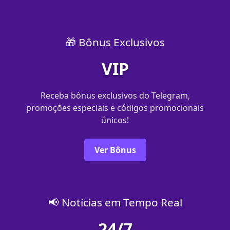
🎁 Bônus Exclusivos
VIP
Receba bônus exclusivos do Telegram,
promoções especiais e códigos promocionais
únicos!
Ver Bônus
📢 Notícias em Tempo Real
24/7