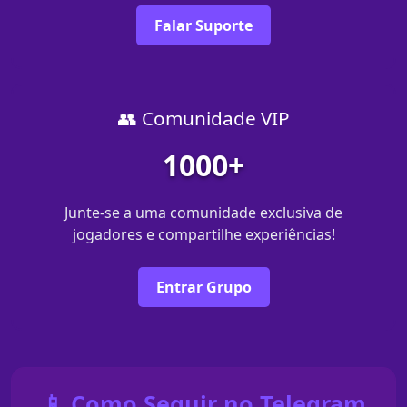
Falar Suporte
👥 Comunidade VIP
1000+
Junte-se a uma comunidade exclusiva de
jogadores e compartilhe experiências!
Entrar Grupo
📱 Como Seguir no Telegram