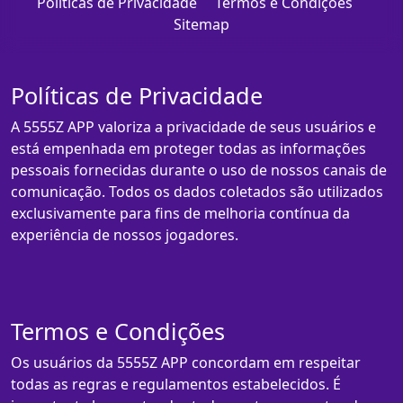
Políticas de Privacidade
Termos e Condições
Sitemap
Políticas de Privacidade
A 5555Z APP valoriza a privacidade de seus usuários e
está empenhada em proteger todas as informações
pessoais fornecidas durante o uso de nossos canais de
comunicação. Todos os dados coletados são utilizados
exclusivamente para fins de melhoria contínua da
experiência de nossos jogadores.
Termos e Condições
Os usuários da 5555Z APP concordam em respeitar
todas as regras e regulamentos estabelecidos. É