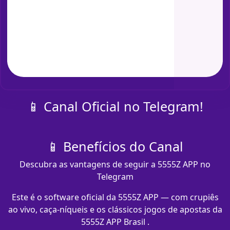
📱 Canal Oficial no Telegram!
📱 Benefícios do Canal
Descubra as vantagens de seguir a 5555Z APP no
Telegram
Este é o software oficial da 5555Z APP — com crupiês
ao vivo, caça-níqueis e os clássicos jogos de apostas da
5555Z APP Brasil .