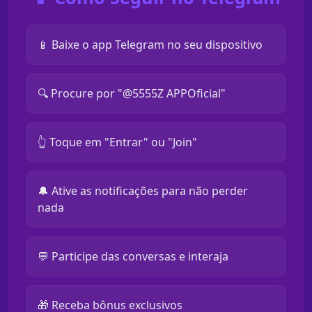
📱 Baixe o app Telegram no seu dispositivo
🔍 Procure por "@5555Z APPOficial"
👆 Toque em "Entrar" ou "Join"
🔔 Ative as notificações para não perder
nada
💬 Participe das conversas e interaja
🎁 Receba bônus exclusivos