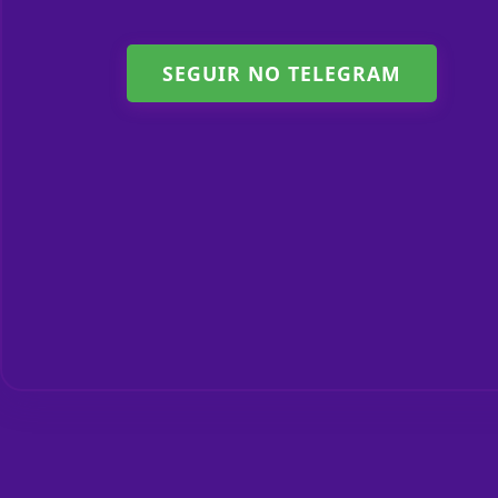
SEGUIR NO TELEGRAM