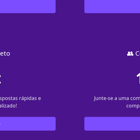
reto
👥 
t
espostas rápidas e
Junte-se a uma com
lizado!
compa
e