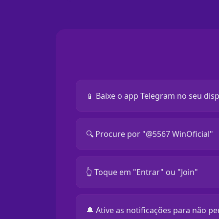
📱 Baixe o app Telegram no seu disp
🔍 Procure por "@5567 WinOficial"
👆 Toque em "Entrar" ou "Join"
🔔 Ative as notificações para não p