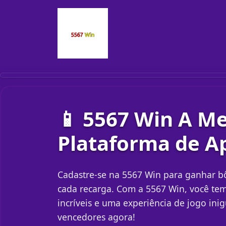
📱 5567 Win A M
Plataforma de A
Cadastre-se na 5567 Win para ganhar b
cada recarga. Com a 5567 Win, você te
incríveis e uma experiência de jogo inig
vencedores agora!