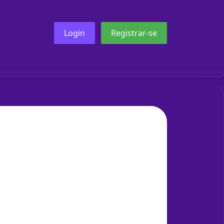
Login
Registrar-se