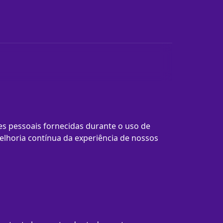
es pessoais fornecidas durante o uso de
elhoria contínua da experiência de nossos