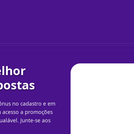
elhor
postas
ônus no cadastro e em
m acesso a promoções
ualável. Junte-se aos