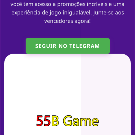
você tem acesso a promoções incríveis e uma
experiência de jogo inigualável. Junte-se aos
vencedores agora!
SEGUIR NO TELEGRAM