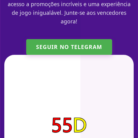
acesso a promoções incríveis e uma experiência
de jogo inigualável. Junte-se aos vencedores
agora!
SEGUIR NO TELEGRAM