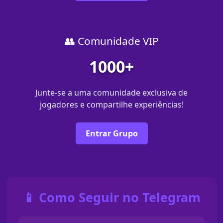
👥 Comunidade VIP
1000+
Junte-se a uma comunidade exclusiva de
jogadores e compartilhe experiências!
Entrar Grupo
📱 Como Seguir no Telegram