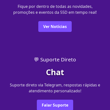
Fique por dentro de todas as novidades,
promoções e eventos da 55D em tempo real!
Ver Notícias
💬 Suporte Direto
Chat
Suporte direto via Telegram, respostas rápidas e
atendimento personalizado!
Falar Suporte