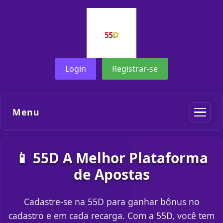
Login
Registrar-se
Menu
📱 55D A Melhor Plataforma
de Apostas
Cadastre-se na 55D para ganhar bônus no
cadastro e em cada recarga. Com a 55D, você tem