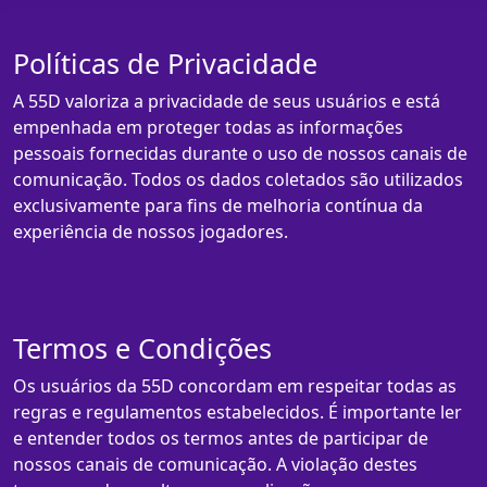
Políticas de Privacidade
A 55D valoriza a privacidade de seus usuários e está
empenhada em proteger todas as informações
pessoais fornecidas durante o uso de nossos canais de
comunicação. Todos os dados coletados são utilizados
exclusivamente para fins de melhoria contínua da
experiência de nossos jogadores.
Termos e Condições
Os usuários da 55D concordam em respeitar todas as
regras e regulamentos estabelecidos. É importante ler
e entender todos os termos antes de participar de
nossos canais de comunicação. A violação destes