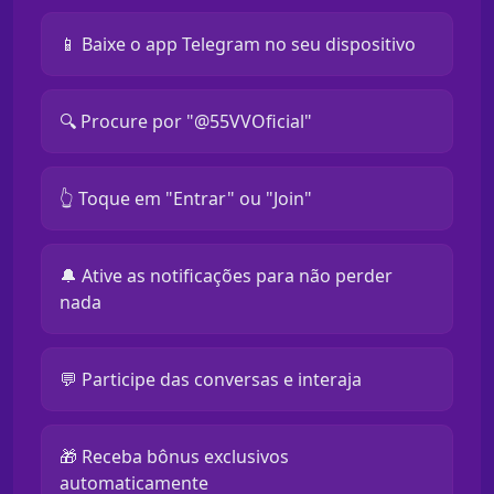
📱 Baixe o app Telegram no seu dispositivo
🔍 Procure por "@55VVOficial"
👆 Toque em "Entrar" ou "Join"
🔔 Ative as notificações para não perder
nada
💬 Participe das conversas e interaja
🎁 Receba bônus exclusivos
automaticamente