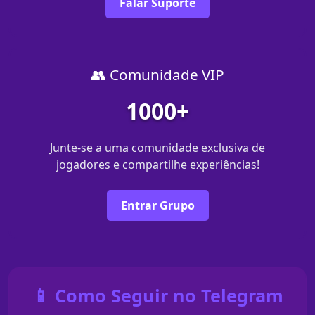
Falar Suporte
👥 Comunidade VIP
1000+
Junte-se a uma comunidade exclusiva de
jogadores e compartilhe experiências!
Entrar Grupo
📱 Como Seguir no Telegram