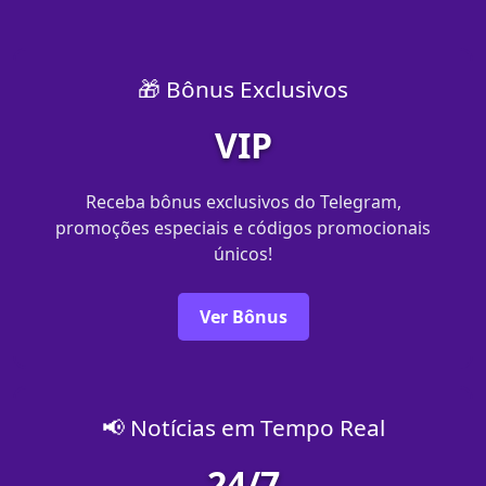
🎁 Bônus Exclusivos
VIP
Receba bônus exclusivos do Telegram,
promoções especiais e códigos promocionais
únicos!
Ver Bônus
📢 Notícias em Tempo Real
24/7