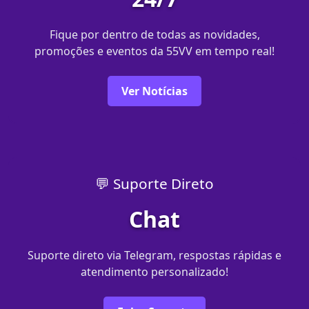
Fique por dentro de todas as novidades,
promoções e eventos da 55VV em tempo real!
Ver Notícias
💬 Suporte Direto
Chat
Suporte direto via Telegram, respostas rápidas e
atendimento personalizado!