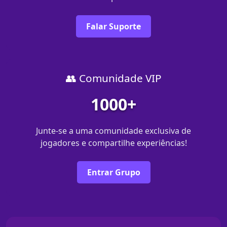
Falar Suporte
👥 Comunidade VIP
1000+
Junte-se a uma comunidade exclusiva de
jogadores e compartilhe experiências!
Entrar Grupo