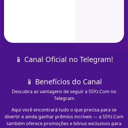
📱 Canal Oficial no Telegram!
📱 Benefícios do Canal
Descubra as vantagens de seguir a 55Yz.Com no
Telegram
Aqui você encontrará tudo o que precisa para se
divertir e ainda ganhar prêmios incríveis — a 55Yz.Com
também oferece promoções e bônus exclusivos para