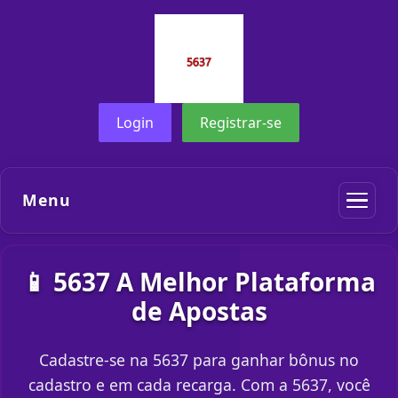
Login
Registrar-se
Menu
📱 5637 A Melhor Plataforma
de Apostas
Cadastre-se na 5637 para ganhar bônus no
cadastro e em cada recarga. Com a 5637, você