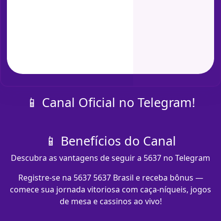
📱 Canal Oficial no Telegram!
📱 Benefícios do Canal
Descubra as vantagens de seguir a 5637 no Telegram
Registre-se na 5637 5637 Brasil e receba bônus —
comece sua jornada vitoriosa com caça-níqueis, jogos
de mesa e cassinos ao vivo!