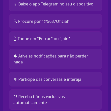
📱 Baixe o app Telegram no seu dispositivo
🔍 Procure por "@5637Oficial"
👆 Toque em "Entrar" ou "Join"
🔔 Ative as notificações para não perder
nada
💬 Participe das conversas e interaja
🎁 Receba bônus exclusivos
automaticamente