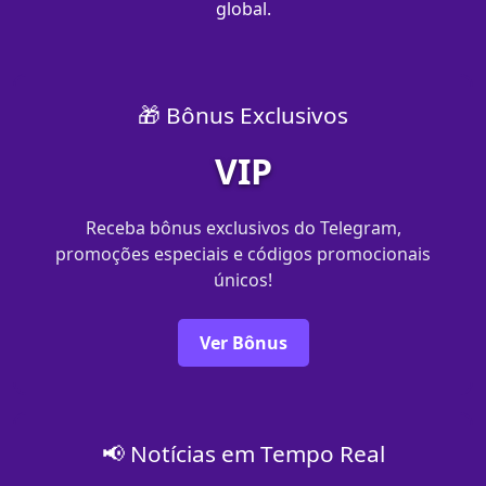
global.
🎁 Bônus Exclusivos
VIP
Receba bônus exclusivos do Telegram,
promoções especiais e códigos promocionais
únicos!
Ver Bônus
📢 Notícias em Tempo Real