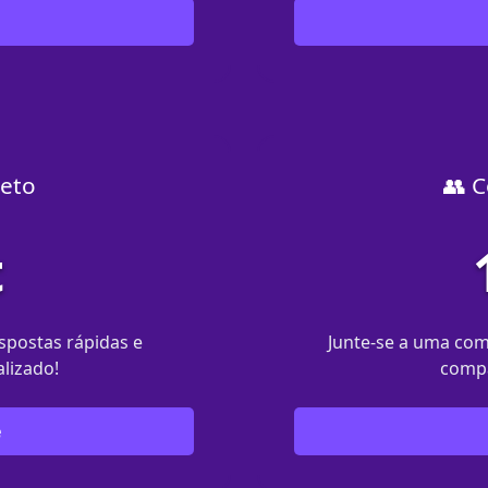
reto
👥 
t
espostas rápidas e
Junte-se a uma com
lizado!
compa
e