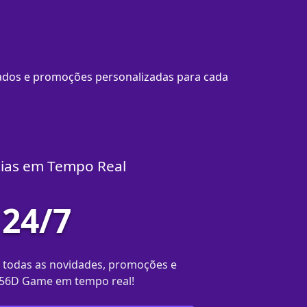
icados e promoções personalizadas para cada
cias em Tempo Real
24/7
e todas as novidades, promoções e
 56D Game em tempo real!