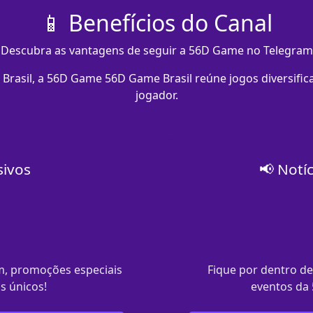
📱 Benefícios do Canal
Descubra as vantagens de seguir a 56D Game no Telegram
 Brasil, a 56D Game 56D Game Brasil reúne jogos diversif
jogador.
sivos
📢 Notí
m, promoções especiais
Fique por dentro d
s únicos!
eventos da