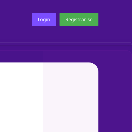
Login
Registrar-se