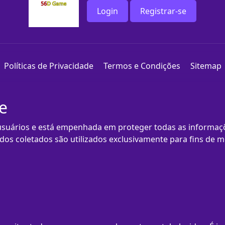
Login
Registrar-se
Políticas de Privacidade
Termos e Condições
Sitemap
de
 usuários e está empenhada em proteger todas as informaç
os coletados são utilizados exclusivamente para fins de m