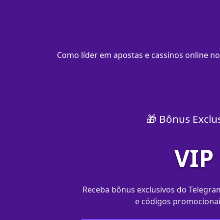
Como líder em apostas e cassinos online no
🎁 Bônus Exclu
VIP
Receba bônus exclusivos do Telegra
e códigos promocionai