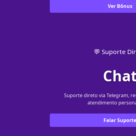
Ver Bônus
💬 Suporte Di
Cha
Suporte direto via Telegram, r
atendimento persona
Falar Suport