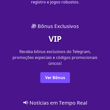
registro e jogos robustos.
🎁 Bônus Exclusivos
VIP
Receba bônus exclusivos do Telegram,
promoções especiais e códigos promocionais
únicos!
Ver Bônus
📢 Notícias em Tempo Real