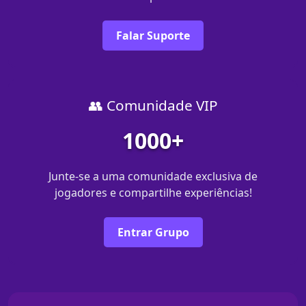
Falar Suporte
👥 Comunidade VIP
1000+
Junte-se a uma comunidade exclusiva de
jogadores e compartilhe experiências!
Entrar Grupo