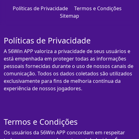
Políticas de Privacidade
Termos e Condições
Sitemap
Políticas de Privacidade
A 56Win APP valoriza a privacidade de seus usuários e
está empenhada em proteger todas as informações
pessoais fornecidas durante o uso de nossos canais de
comunicação. Todos os dados coletados são utilizados
exclusivamente para fins de melhoria contínua da
experiência de nossos jogadores.
Termos e Condições
Os usuários da 56Win APP concordam em respeitar