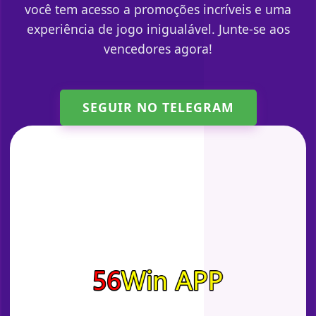
você tem acesso a promoções incríveis e uma
experiência de jogo inigualável. Junte-se aos
vencedores agora!
SEGUIR NO TELEGRAM