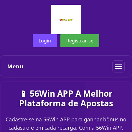
Login
Registrar-se
Menu
📱 56Win APP A Melhor
Plataforma de Apostas
Cadastre-se na 56Win APP para ganhar bônus no
cadastro e em cada recarga. Com a 56Win APP,