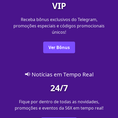
VIP
Receba bônus exclusivos do Telegram,
promoções especiais e códigos promocionais
únicos!
Ver Bônus
📢 Notícias em Tempo Real
24/7
Fique por dentro de todas as novidades,
promoções e eventos da 56X em tempo real!