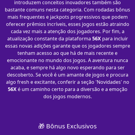
introduzem conceitos inovadores também são
bastante comuns nesta categoria. Com rodadas bônus
mais frequentes e jackpots progressivos que podem
oferecer prêmios incríveis, esses jogos estão atraindo
cada vez mais a atenção dos jogadores. Por fim, a
atualização constante da plataforma
56X
para incluir
essas novas adições garante que os jogadores sempre
tenham acesso ao que há de mais recente e
emocionante no mundo dos jogos. A aventura nunca
acaba, e sempre há algo novo esperando para ser
descoberto. Se você é um amante de jogos e procura
algo fresh e excitante, conferir a seção 'Novidades' no
56X
é um caminho certo para a diversão e a emoção
dos jogos modernos.
🎁 Bônus Exclusivos