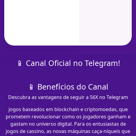
📱 Canal Oficial no Telegram!
📱 Benefícios do Canal
Descubra as vantagens de seguir a 56X no Telegram
jogos baseados em blockchain e criptomoedas, que
prometem revolucionar como os jogadores ganham e
gastam no universo digital. Para os entusiastas de
jogos de cassino, as novas máquinas caça-níqueis que