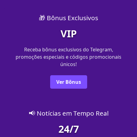
🎁 Bônus Exclusivos
VIP
Receba bônus exclusivos do Telegram,
promoções especiais e códigos promocionais
únicos!
Ver Bônus
📢 Notícias em Tempo Real
24/7