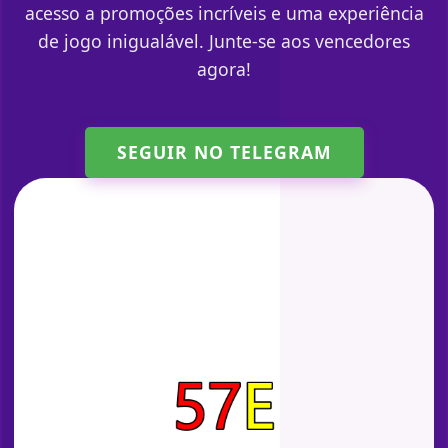
acesso a promoções incríveis e uma experiência
de jogo inigualável. Junte-se aos vencedores
agora!
SEGUIR NO TELEGRAM