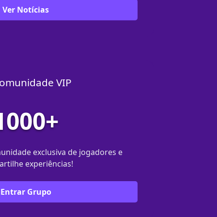
Ver Notícias
Comunidade VIP
1000+
unidade exclusiva de jogadores e
rtilhe experiências!
Entrar Grupo