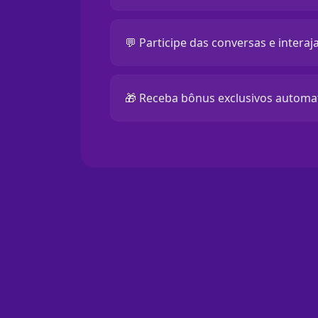
💬 Participe das conversas e interaj
🎁 Receba bônus exclusivos autom