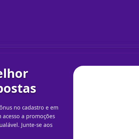
elhor
postas
ônus no cadastro e em
m acesso a promoções
ualável. Junte-se aos