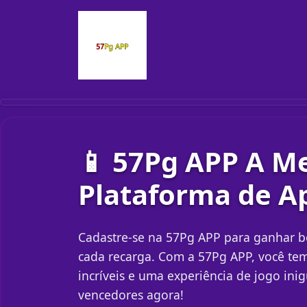
📱 57Pg APP A M
Plataforma de A
Cadastre-se na 57Pg APP para ganhar b
cada recarga. Com a 57Pg APP, você te
incríveis e uma experiência de jogo inig
vencedores agora!