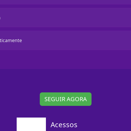
a
aticamente
SEGUIR AGORA
Acessos