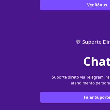
Ver Bônus
💬 Suporte Di
Cha
Suporte direto via Telegram, r
atendimento persona
Falar Suport