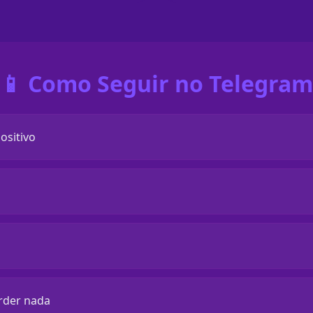
📱 Como Seguir no Telegram
ositivo
erder nada