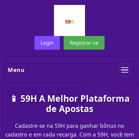
Login
Registrar-se
Menu
📱 59H A Melhor Plataforma
de Apostas
Cadastre-se na 59H para ganhar bônus no
cadastro e em cada recarga. Com a 59H, você tem