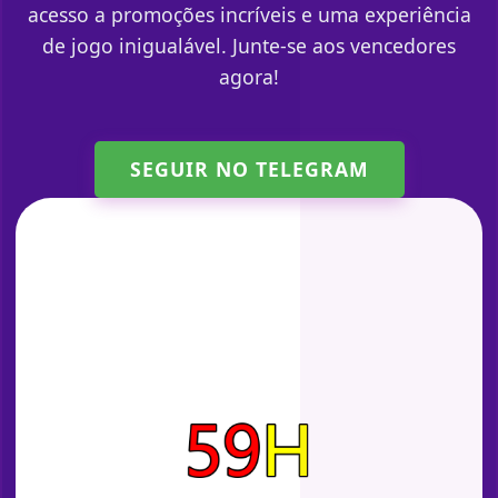
acesso a promoções incríveis e uma experiência
de jogo inigualável. Junte-se aos vencedores
agora!
SEGUIR NO TELEGRAM