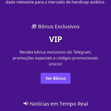
dado relevante para o mercado de handicap asiático.
🎁 Bônus Exclusivos
VIP
Receba bônus exclusivos do Telegram,
promoções especiais e códigos promocionais
únicos!
Ver Bônus
📢 Notícias em Tempo Real