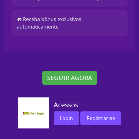
🎁 Receba bônus exclusivos
automaticamente
SEGUIR AGORA
Acessos
Login
Registrar-se